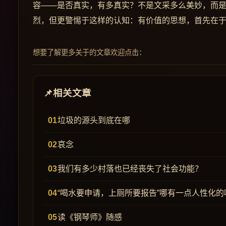
容——是否真实，有多真实？不是文采多么美妙，而
烈，但更警惕于这样的认知：有价值的思想，首先在
想要了解更多关于的文章欢迎点击：
相关文章
垃圾的源头到底在哪
哀念
我们有多少村落也已经丧失了社会功能？
“喝水要申请，上厕所要报告”哪有一点人性化的
读《钢琴师》随感