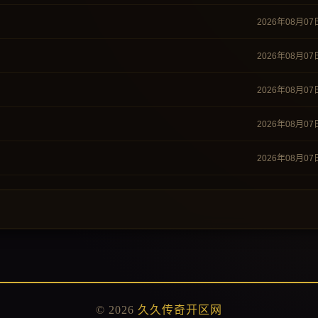
2026年08月07
2026年08月07
2026年08月07
2026年08月07
2026年08月07
© 2026
久久传奇开区网