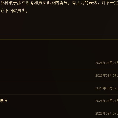
是那种敢于独立思考和真实诉说的勇气。有活力的表达，并不一
于它不回避真实。
2026年08月07
2026年08月07
2026年08月07
味道
2026年08月07
2026年08月07