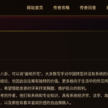
网站首页
传奇攻略
传奇问答
八卦，可以说“遍地开花”。大多数写手对中国转型并没有系统的
与结论，也因此往往难有独特的价值。更多趋向于生活中的所见
点，希望借助发表时评来抒发胸臆、维护民众的权利。
思考的作者，他们有系统和专业知识，具有系统经济学、法学、
子，以及那些有着丰富阅历感的自由撰稿人。