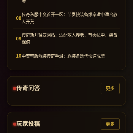
金
传奇私服中变首开一区：节奏快装备爆率适中适合散
人开荒
传奇新开轻变网站：适配散人养老、节奏适中、装备
保值
中变韩版靓装传奇手游：靠装备迭代快速成型
传奇问答
更多
玩家投稿
更多