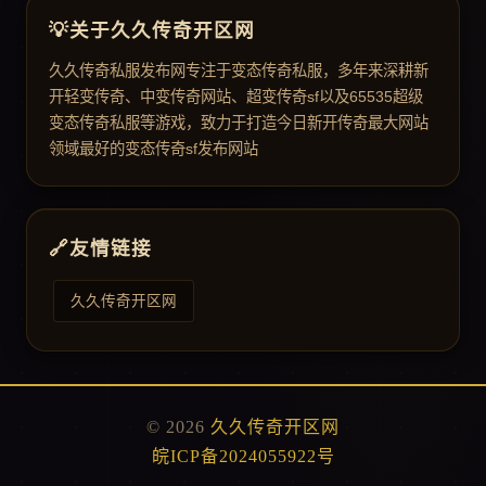
关于久久传奇开区网
久久传奇私服发布网专注于变态传奇私服，多年来深耕新
开轻变传奇、中变传奇网站、超变传奇sf以及65535超级
变态传奇私服等游戏，致力于打造今日新开传奇最大网站
领域最好的变态传奇sf发布网站
友情链接
久久传奇开区网
© 2026
久久传奇开区网
皖ICP备2024055922号