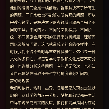
前的央珍，那个满族的、巴音的八姨太纳兰。今天
他们的爱情完全是一续前缘。哲学解决不了所有生
的问题，同样宗教也不能解决所有死的问题，所以
宗教和哲学，是解决意识形态领域问题两个完全不
同的工具。不同的人、不同的文化程度、不同阶
级，不同民族会用不同的工具来分析问题、理解问
题以及解决问题，这也就造成了社会的多样性，有
时候我们不得不暂时尊重这种多样性，这也是一种
文化的多样性，毕竟哲学与宗教和文化是密不可分
的。也许我分析这些问题，有些语无伦次，也不知
道自己是站在宗教还是哲学的角度来分析问题。
梦幻与现实
我们和依荷、洛则、高异、旺堆都是从现实走进梦
幻的。从科学的角度来分析，梦想和幻觉都是生活
中眸中渴望或真实的反应。依荷和高异是因为在购