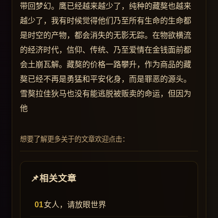
带回梦幻。鹰已经越来越少了，纯种的藏獒也越来
越少了，我有时候觉得他们乃至所有生命的生命都
是时空的产物，都会消失的无影无踪。在物欲横流
的经济时代，信仰、传统、乃至爱情在金钱面前都
会土崩瓦解。藏獒的价格一路攀升，作为商品的藏
獒已经不再是勇猛和平安化身，而是罪恶的源头。
雪獒拉佳狄马也没有能逃脱被贩卖的命运，但因为
他
想要了解更多关于的文章欢迎点击：
相关文章
女人，请放眼世界