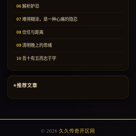
解析妒忌
难得糊涂，是一种心痛的隐忍
信任与距离
清明晚上的思绪
吾十有五而志于学
推荐文章
© 2026
久久传奇开区网