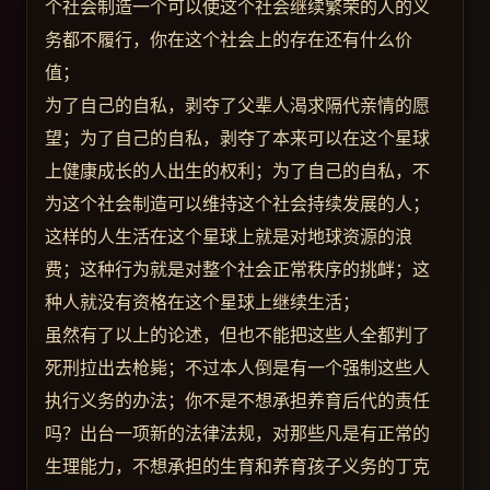
个社会制造一个可以使这个社会继续繁荣的人的义
务都不履行，你在这个社会上的存在还有什么价
值；
为了自己的自私，剥夺了父辈人渴求隔代亲情的愿
望；为了自己的自私，剥夺了本来可以在这个星球
上健康成长的人出生的权利；为了自己的自私，不
为这个社会制造可以维持这个社会持续发展的人；
这样的人生活在这个星球上就是对地球资源的浪
费；这种行为就是对整个社会正常秩序的挑衅；这
种人就没有资格在这个星球上继续生活；
虽然有了以上的论述，但也不能把这些人全都判了
死刑拉出去枪毙；不过本人倒是有一个强制这些人
执行义务的办法；你不是不想承担养育后代的责任
吗？出台一项新的法律法规，对那些凡是有正常的
生理能力，不想承担的生育和养育孩子义务的丁克