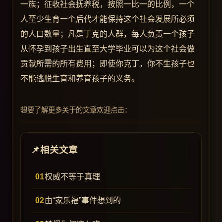
一族；征收社会抚养税，按照一比一的比例，一个
人至少生育一个后代才能保持这个社会发展所必须
的人口数量；凡是丁克的人群，每人负责一个孩子
从怀孕到孩子出生直至大学毕业可以为这个社会做
贡献所需的所有费用；即使你克丁，你不生孩子也
不能逃脱生育和养育孩子的义务。
想要了解更多关于的文章欢迎点击：
相关文章
权威不等于真理
由“家乐福”事件想到的